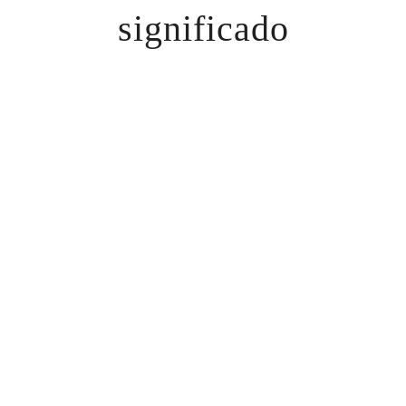
significado