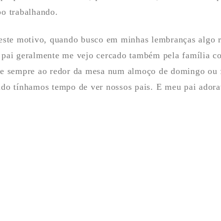
o trabalhando.
este motivo, quando busco em minhas lembranças algo 
pai geralmente me vejo cercado também pela família co
e sempre ao redor da mesa num almoço de domingo ou f
do tínhamos tempo de ver nossos pais. E meu pai adora