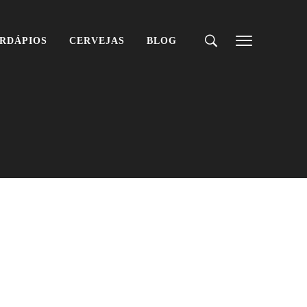
RDÁPIOS
CERVEJAS
BLOG