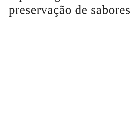
preservação de sabores