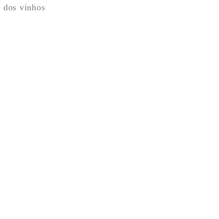
o dos vinhos