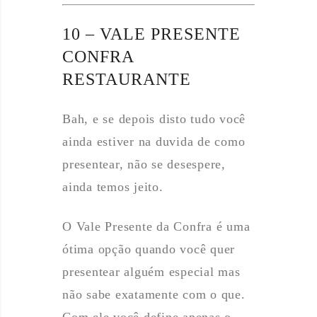
10 – VALE PRESENTE
CONFRA
RESTAURANTE
Bah, e se depois disto tudo você
ainda estiver na duvida de como
presentear, não se desespere,
ainda temos jeito.
O Vale Presente da Confra é uma
ótima opção quando você quer
presentear alguém especial mas
não sabe exatamente com o que.