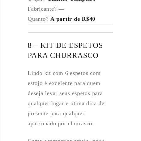
Fabricante?
—
Quanto?
A partir de R$40
8 – KIT DE ESPETOS
PARA CHURRASCO
Lindo kit com 6 espetos com
estojo é excelente para quem
deseja levar seus espetos para
qualquer lugar e ótima dica de
presente para qualquer
apaixonado por churrasco.