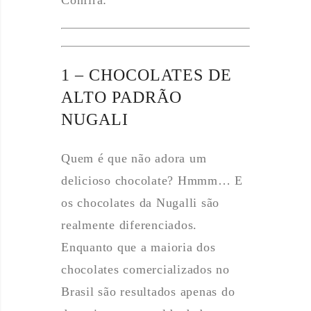
Confira:
1 – CHOCOLATES DE
ALTO PADRÃO
NUGALI
Quem é que não adora um
delicioso chocolate? Hmmm… E
os chocolates da Nugalli são
realmente diferenciados.
Enquanto que a maioria dos
chocolates comercializados no
Brasil são resultados apenas do