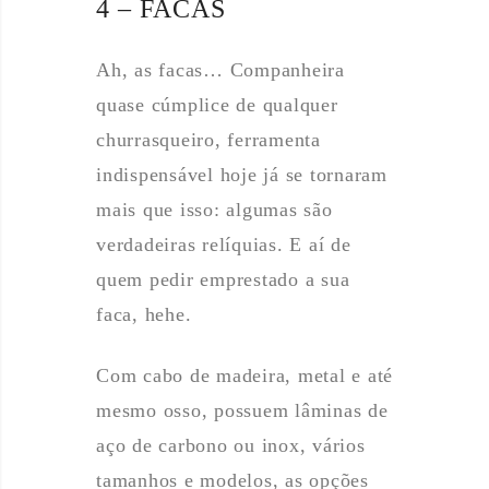
4 – FACAS
Ah, as facas… Companheira
quase cúmplice de qualquer
churrasqueiro, ferramenta
indispensável hoje já se tornaram
mais que isso: algumas são
verdadeiras relíquias. E aí de
quem pedir emprestado a sua
faca, hehe.
Com cabo de madeira, metal e até
mesmo osso, possuem lâminas de
aço de carbono ou inox, vários
tamanhos e modelos, as opções