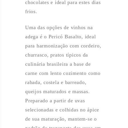
chocolates e ideal para estes dias
frios.
Uma das opções de vinhos na
adega é o Pericó Basalto, ideal
para harmonização com cordeiro,
churrasco, pratos típicos da
culinária brasileira a base de
carne com lento cozimento como
rabada, costela e barreado,
queijos maturados e massas.
Preparado a partir de uvas
selecionadas e colhidas no ápice
de sua maturação, mantem-se o