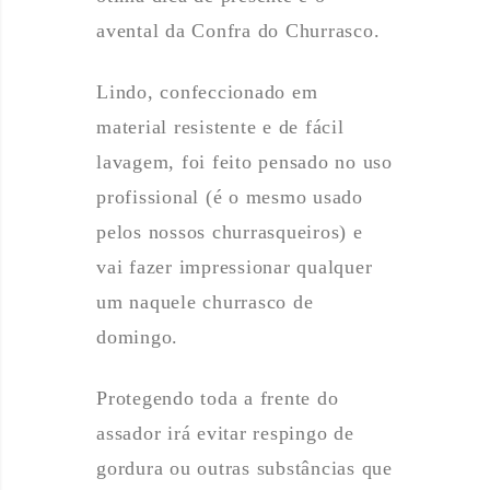
avental da Confra do Churrasco.
Lindo, confeccionado em
material resistente e de fácil
lavagem, foi feito pensado no uso
profissional (é o mesmo usado
pelos nossos churrasqueiros) e
vai fazer impressionar qualquer
um naquele churrasco de
domingo.
Protegendo toda a frente do
assador irá evitar respingo de
gordura ou outras substâncias que