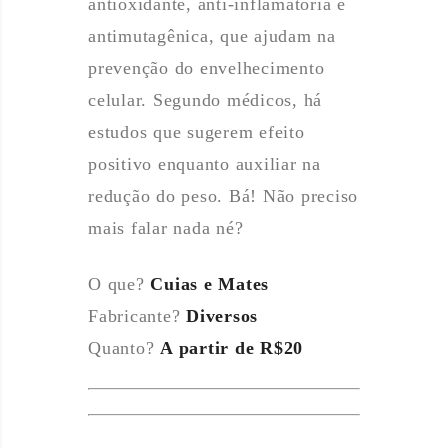
antioxidante, anti-inflamatória e
antimutagênica, que ajudam na
prevenção do envelhecimento
celular. Segundo médicos, há
estudos que sugerem efeito
positivo enquanto auxiliar na
redução do peso. Bá! Não preciso
mais falar nada né?
O que?
Cuias e Mates
Fabricante?
Diversos
Quanto?
A partir de R$20