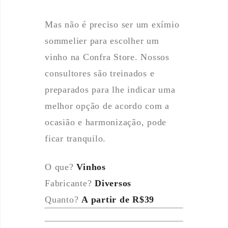
Mas não é preciso ser um exímio
sommelier para escolher um
vinho na Confra Store. Nossos
consultores são treinados e
preparados para lhe indicar uma
melhor opção de acordo com a
ocasião e harmonização, pode
ficar tranquilo.
O que?
Vinhos
Fabricante?
Diversos
Quanto?
A partir de R$39