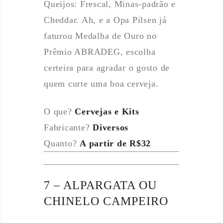
Queijos: Frescal, Minas-padrão e
Cheddar. Ah, e a Opa Pilsen já
faturou Medalha de Ouro no
Prêmio ABRADEG, escolha
certeira para agradar o gosto de
quem curte uma boa cerveja.
O que?
Cervejas e Kits
Fabricante?
Diversos
Quanto?
A partir de R$32
7 – ALPARGATA OU
CHINELO CAMPEIRO