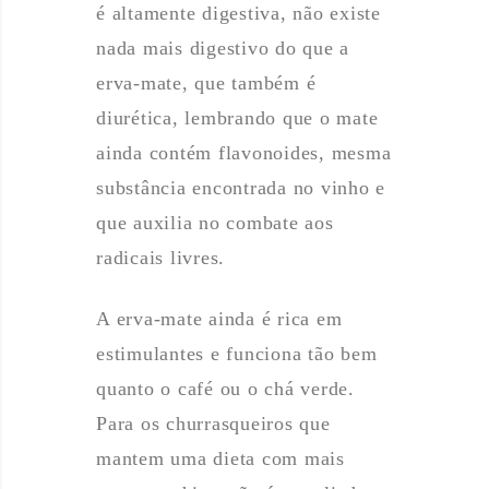
é altamente digestiva, não existe
nada mais digestivo do que a
erva-mate, que também é
diurética, lembrando que o mate
ainda contém flavonoides, mesma
substância encontrada no vinho e
que auxilia no combate aos
radicais livres.
A erva-mate ainda é rica em
estimulantes e funciona tão bem
quanto o café ou o chá verde.
Para os churrasqueiros que
mantem uma dieta com mais