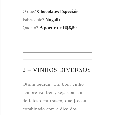
O que?
Chocolates Especiais
Fabricante?
Nugalli
Quanto?
A partir de R$6,50
2 – VINHOS DIVERSOS
Ótima pedida! Um bom vinho
sempre vai bem, seja com um
delicioso churrasco, queijos ou
combinado com a dica dos