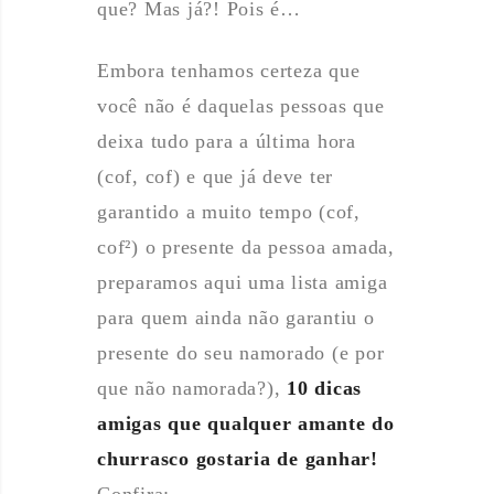
que? Mas já?! Pois é…
Embora tenhamos certeza que
você não é daquelas pessoas que
deixa tudo para a última hora
(cof, cof) e que já deve ter
garantido a muito tempo (cof,
cof²) o presente da pessoa amada,
preparamos aqui uma lista amiga
para quem ainda não garantiu o
presente do seu namorado (e por
que não namorada?),
10 dicas
amigas que qualquer amante do
churrasco gostaria de ganhar!