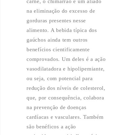
carne, o chimarrão é um aliado
na eliminação do excesso de
gorduras presentes nesse
alimento. A bebida típica dos
gaúchos ainda tem outros
benefícios cientificamente
comprovados. Um deles é a ação
vasodilatadora e hipolipemiante,
ou seja, com potencial para
redução dos níveis de colesterol,
que, por consequência, colabora
na prevenção de doenças
cardíacas e vasculares. Também
são benéficos a ação