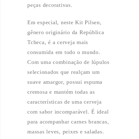
peças decorativas.
Em especial, neste Kit Pilsen,
gênero originário da República
Tcheca, é a cerveja mais
consumida em todo o mundo.
Com uma combinação de lúpulos
selecionados que realçam um
suave amargor, possui espuma
cremosa e mantém todas as
características de uma cerveja
com sabor incomparável. É ideal
para acompanhar carnes brancas,
massas leves, peixes e saladas.