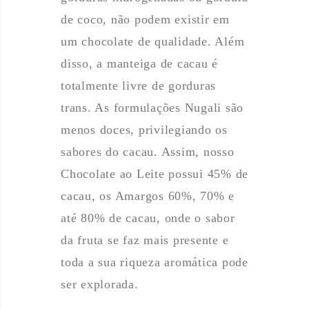
de coco, não podem existir em
um chocolate de qualidade. Além
disso, a manteiga de cacau é
totalmente livre de gorduras
trans. As formulações Nugali são
menos doces, privilegiando os
sabores do cacau. Assim, nosso
Chocolate ao Leite possui 45% de
cacau, os Amargos 60%, 70% e
até 80% de cacau, onde o sabor
da fruta se faz mais presente e
toda a sua riqueza aromática pode
ser explorada.