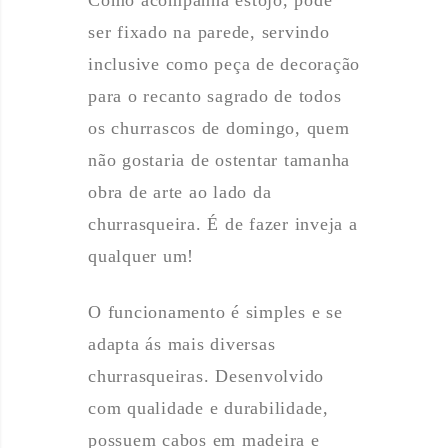
Como acompanha estojo, pode
ser fixado na parede, servindo
inclusive como peça de decoração
para o recanto sagrado de todos
os churrascos de domingo, quem
não gostaria de ostentar tamanha
obra de arte ao lado da
churrasqueira. É de fazer inveja a
qualquer um!
O funcionamento é simples e se
adapta ás mais diversas
churrasqueiras. Desenvolvido
com qualidade e durabilidade,
possuem cabos em madeira e