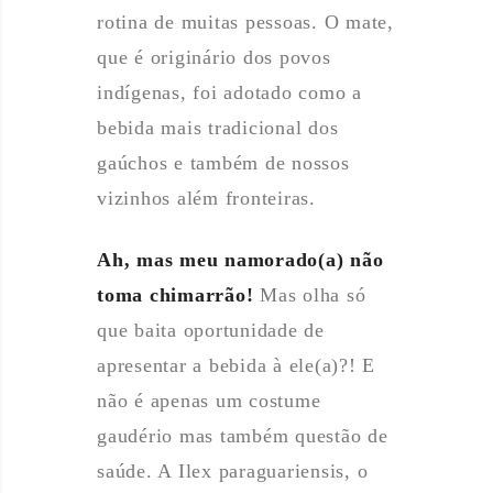
rotina de muitas pessoas. O mate,
que é originário dos povos
indígenas, foi adotado como a
bebida mais tradicional dos
gaúchos e também de nossos
vizinhos além fronteiras.
Ah, mas meu namorado(a) não
toma chimarrão!
Mas olha só
que baita oportunidade de
apresentar a bebida à ele(a)?! E
não é apenas um costume
gaudério mas também questão de
saúde. A Ilex paraguariensis, o