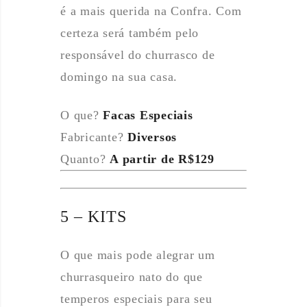
é a mais querida na Confra. Com
certeza será também pelo
responsável do churrasco de
domingo na sua casa.
O que?
Facas Especiais
Fabricante?
Diversos
Quanto?
A partir de R$129
5 – KITS
O que mais pode alegrar um
churrasqueiro nato do que
temperos especiais para seu