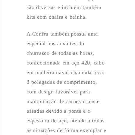
são diversas e incluem também
kits com chaira e bainha.
A Confra também possui uma
especial aos amantes do
churrasco de todas as horas,
confeccionada em aço 420, cabo
em madeira naval chamada teca,
8 polegadas de comprimento,
com design favorável para
manipulação de carnes cruas e
assadas devido a ponta e o
espessura do aço, atende a todas
as situações de forma exemplar e