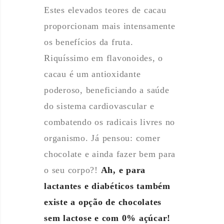
Estes elevados teores de cacau
proporcionam mais intensamente
os benefícios da fruta.
Riquíssimo em flavonoides, o
cacau é um antioxidante
poderoso, beneficiando a saúde
do sistema cardiovascular e
combatendo os radicais livres no
organismo. Já pensou: comer
chocolate e ainda fazer bem para
o seu corpo?!
Ah, e para
lactantes e diabéticos também
existe a opção de chocolates
sem lactose e com 0% açúcar!