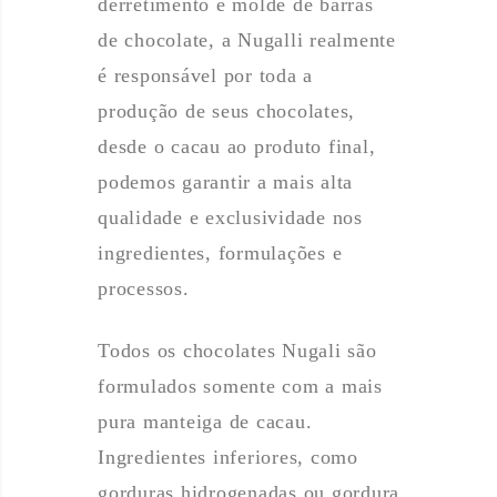
derretimento e molde de barras
de chocolate, a Nugalli realmente
é responsável por toda a
produção de seus chocolates,
desde o cacau ao produto final,
podemos garantir a mais alta
qualidade e exclusividade nos
ingredientes, formulações e
processos.
Todos os chocolates Nugali são
formulados somente com a mais
pura manteiga de cacau.
Ingredientes inferiores, como
gorduras hidrogenadas ou gordura