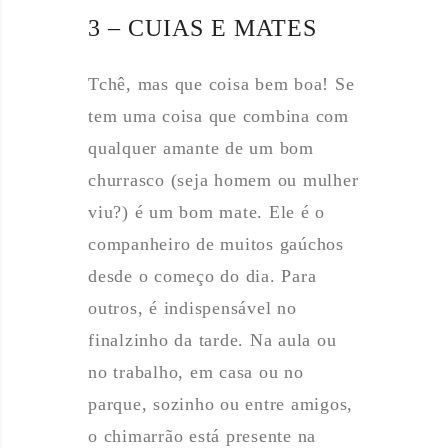
3 – CUIAS E MATES
Tchê, mas que coisa bem boa! Se
tem uma coisa que combina com
qualquer amante de um bom
churrasco (seja homem ou mulher
viu?) é um bom mate. Ele é o
companheiro de muitos gaúchos
desde o começo do dia. Para
outros, é indispensável no
finalzinho da tarde. Na aula ou
no trabalho, em casa ou no
parque, sozinho ou entre amigos,
o chimarrão está presente na