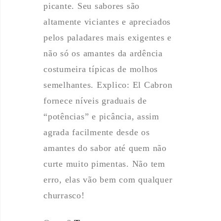
picante. Seu sabores são
altamente viciantes e apreciados
pelos paladares mais exigentes e
não só os amantes da ardência
costumeira típicas de molhos
semelhantes. Explico: El Cabron
fornece níveis graduais de
“potências” e picância, assim
agrada facilmente desde os
amantes do sabor até quem não
curte muito pimentas. Não tem
erro, elas vão bem com qualquer
churrasco!