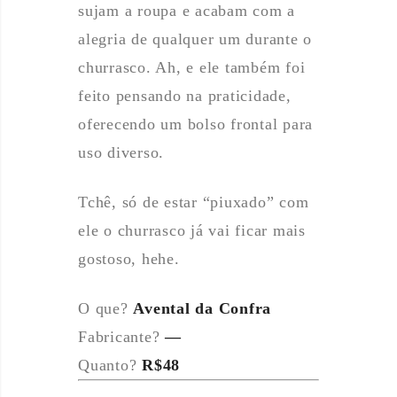
sujam a roupa e acabam com a
alegria de qualquer um durante o
churrasco. Ah, e ele também foi
feito pensando na praticidade,
oferecendo um bolso frontal para
uso diverso.
Tchê, só de estar “piuxado” com
ele o churrasco já vai ficar mais
gostoso, hehe.
O que?
Avental da Confra
Fabricante?
—
Quanto?
R$48