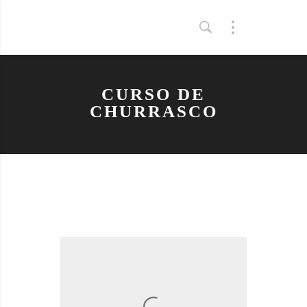
CURSO DE
CHURRASCO