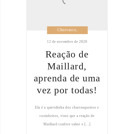
Churrasco
,
Curiosidades
12 de novembro de 2020
Reação de
Maillard,
aprenda de uma
vez por todas!
Ela é a queridinha dos churrasqueiros e
cozinheiros, visto que a reação de
Maillard confere sabor e [...]