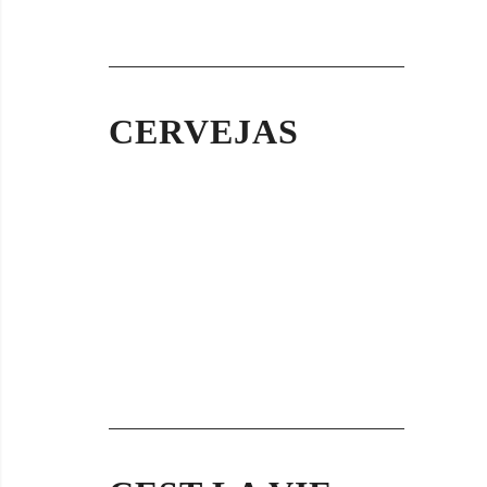
CERVEJAS