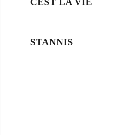
CEST LA VIE
STANNIS