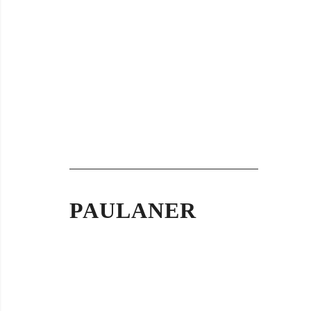
PAULANER