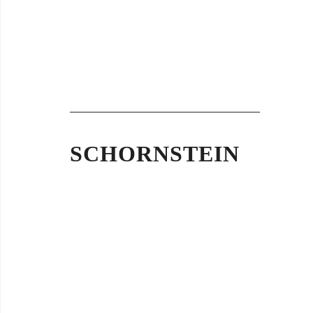
SCHORNSTEIN