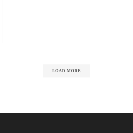
LOAD MORE