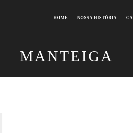
HOME
NOSSA HISTÓRIA
CA
MANTEIGA