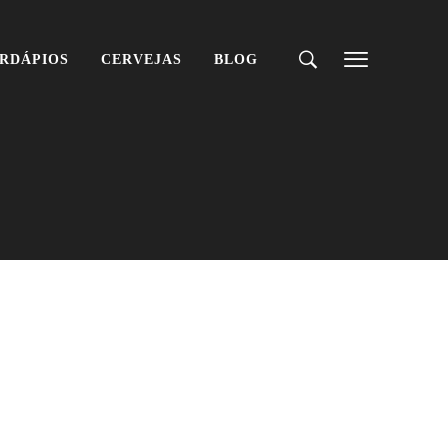
RDÁPIOS
CERVEJAS
BLOG