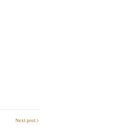
Next post