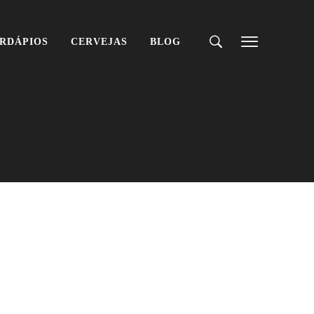
RDÁPIOS
CERVEJAS
BLOG