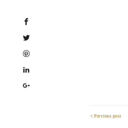
Previous post