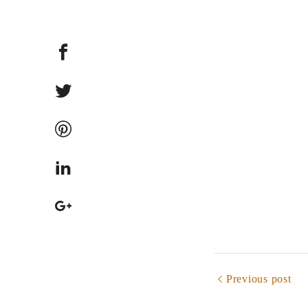
Previous post