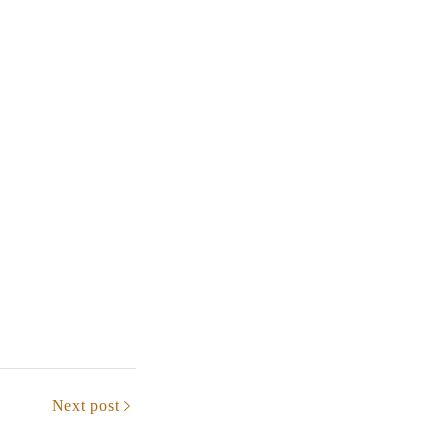
Next post