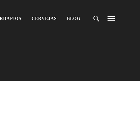
RDÁPIOS
CERVEJAS
BLOG