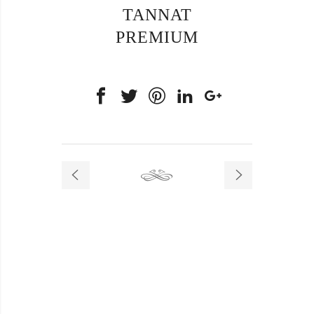
TANNAT
PREMIUM