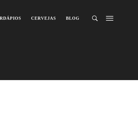
RDÁPIOS
CERVEJAS
BLOG