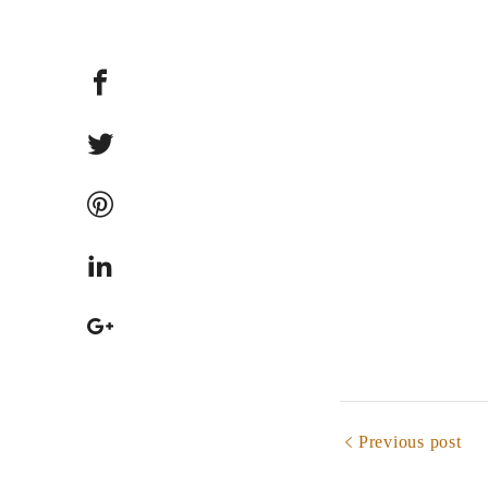
Previous post