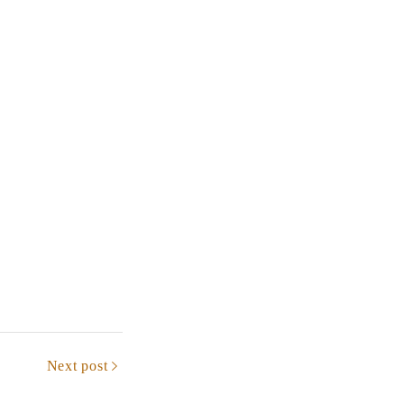
Next post