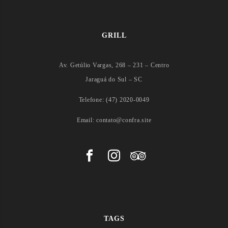
GRILL
Av. Getúlio Vargas, 268 – 231 – Centro
Jaraguá do Sul – SC
Telefone: (47) 2020-0049
Email: contato@confra.site
TAGS