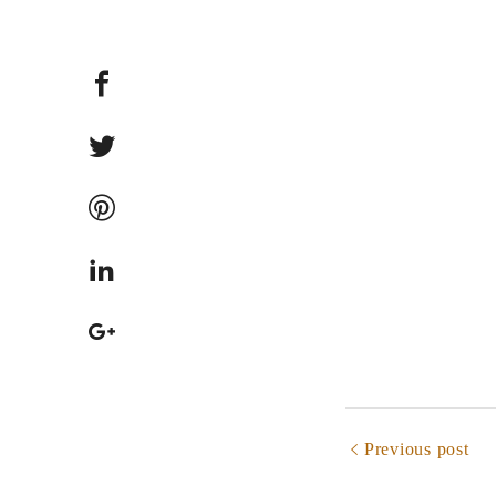
Previous post