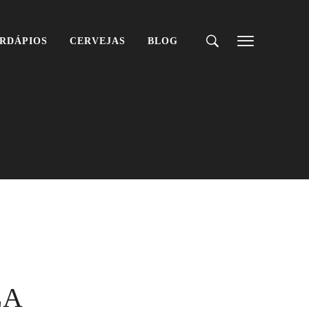
RDÁPIOS
CERVEJAS
BLOG
LA