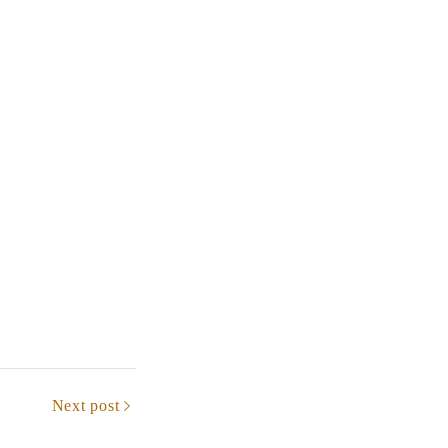
Next post