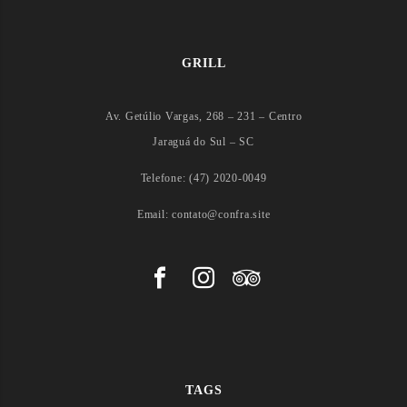
GRILL
Av. Getúlio Vargas, 268 – 231 – Centro
Jaraguá do Sul – SC
Telefone: (47) 2020-0049
Email: contato@confra.site
TAGS