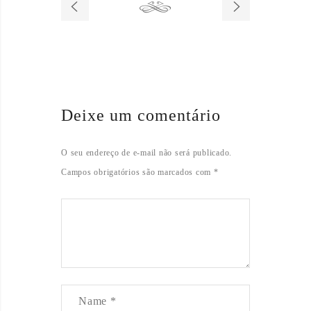
Deixe um comentário
O seu endereço de e-mail não será publicado.
Campos obrigatórios são marcados com
*