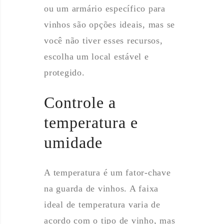
ou um armário específico para
vinhos são opções ideais, mas se
você não tiver esses recursos,
escolha um local estável e
protegido.
Controle a
temperatura e
umidade
A temperatura é um fator-chave
na guarda de vinhos. A faixa
ideal de temperatura varia de
acordo com o tipo de vinho, mas