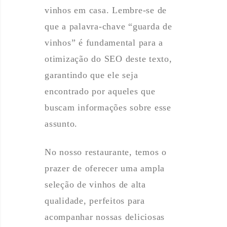
vinhos em casa. Lembre-se de
que a palavra-chave “guarda de
vinhos” é fundamental para a
otimização do SEO deste texto,
garantindo que ele seja
encontrado por aqueles que
buscam informações sobre esse
assunto.
No nosso restaurante, temos o
prazer de oferecer uma ampla
seleção de vinhos de alta
qualidade, perfeitos para
acompanhar nossas deliciosas