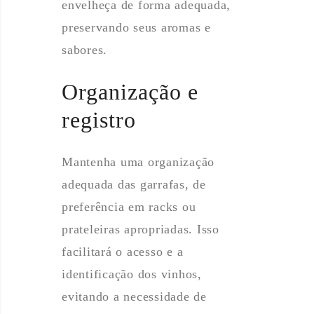
envelheça de forma adequada,
preservando seus aromas e
sabores.
Organização e
registro
Mantenha uma organização
adequada das garrafas, de
preferência em racks ou
prateleiras apropriadas. Isso
facilitará o acesso e a
identificação dos vinhos,
evitando a necessidade de