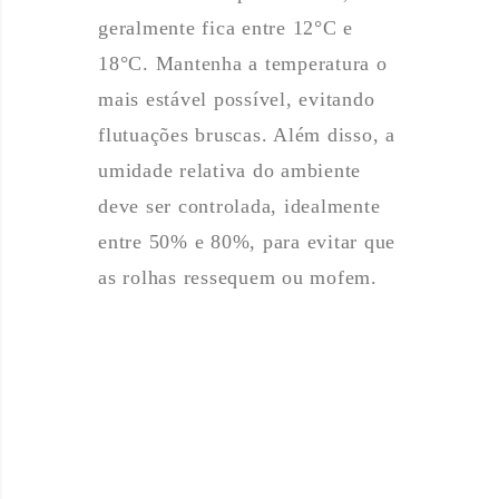
geralmente fica entre 12°C e
18°C. Mantenha a temperatura o
mais estável possível, evitando
flutuações bruscas. Além disso, a
umidade relativa do ambiente
deve ser controlada, idealmente
entre 50% e 80%, para evitar que
as rolhas ressequem ou mofem.