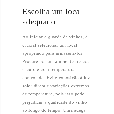
Escolha um local
adequado
Ao iniciar a guarda de vinhos, é
crucial selecionar um local
apropriado para armazená-los.
Procure por um ambiente fresco,
escuro e com temperatura
controlada. Evite exposição à luz
solar direta e variações extremas
de temperatura, pois isso pode
prejudicar a qualidade do vinho
ao longo do tempo. Uma adega