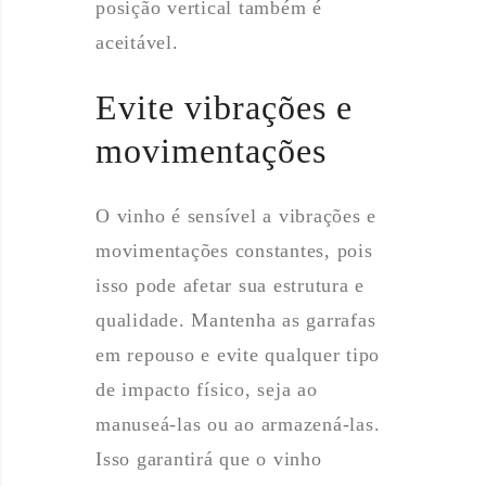
posição vertical também é
aceitável.
Evite vibrações e
movimentações
O vinho é sensível a vibrações e
movimentações constantes, pois
isso pode afetar sua estrutura e
qualidade. Mantenha as garrafas
em repouso e evite qualquer tipo
de impacto físico, seja ao
manuseá-las ou ao armazená-las.
Isso garantirá que o vinho