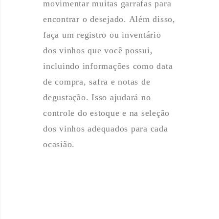
movimentar muitas garrafas para
encontrar o desejado. Além disso,
faça um registro ou inventário
dos vinhos que você possui,
incluindo informações como data
de compra, safra e notas de
degustação. Isso ajudará no
controle do estoque e na seleção
dos vinhos adequados para cada
ocasião.