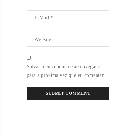
Salvar meus dados neste navegador
para a próxima vez que eu comentar.