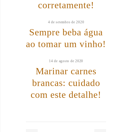
corretamente!
4 de setembro de 2020
Sempre beba água
ao tomar um vinho!
14 de agosto de 2020
Marinar carnes
brancas: cuidado
com este detalhe!