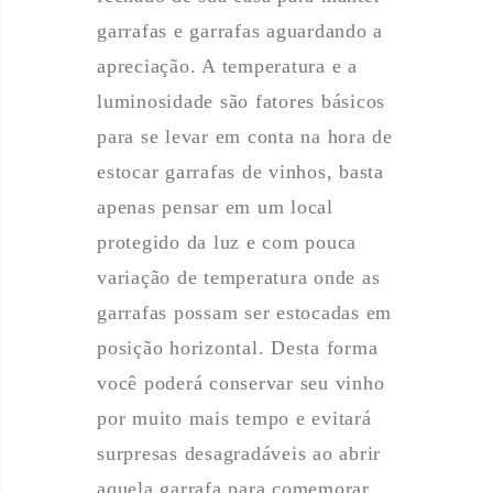
garrafas e garrafas aguardando a
apreciação. A temperatura e a
luminosidade são fatores básicos
para se levar em conta na hora de
estocar garrafas de vinhos, basta
apenas pensar em um local
protegido da luz e com pouca
variação de temperatura onde as
garrafas possam ser estocadas em
posição horizontal. Desta forma
você poderá conservar seu vinho
por muito mais tempo e evitará
surpresas desagradáveis ao abrir
aquela garrafa para comemorar