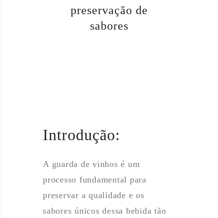
preservação de
sabores
Introdução:
A guarda de vinhos é um
processo fundamental para
preservar a qualidade e os
sabores únicos dessa bebida tão