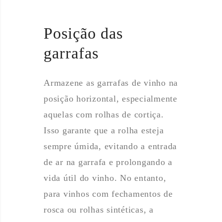
Posição das
garrafas
Armazene as garrafas de vinho na
posição horizontal, especialmente
aquelas com rolhas de cortiça.
Isso garante que a rolha esteja
sempre úmida, evitando a entrada
de ar na garrafa e prolongando a
vida útil do vinho. No entanto,
para vinhos com fechamentos de
rosca ou rolhas sintéticas, a