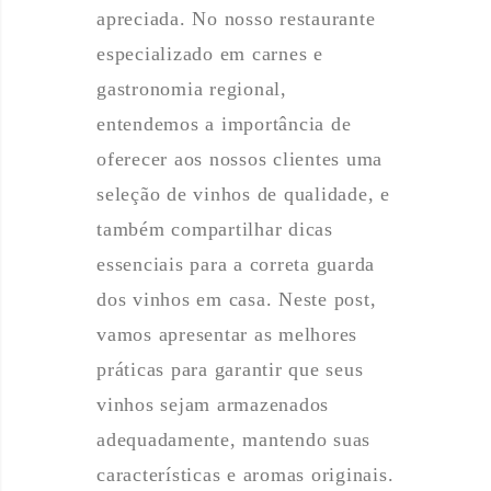
apreciada. No nosso restaurante
especializado em carnes e
gastronomia regional,
entendemos a importância de
oferecer aos nossos clientes uma
seleção de vinhos de qualidade, e
também compartilhar dicas
essenciais para a correta guarda
dos vinhos em casa. Neste post,
vamos apresentar as melhores
práticas para garantir que seus
vinhos sejam armazenados
adequadamente, mantendo suas
características e aromas originais.