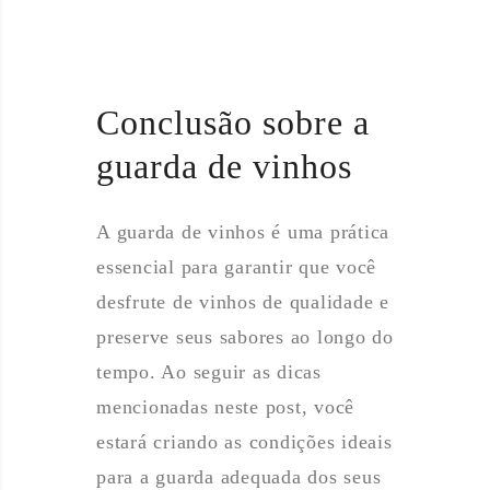
Conclusão sobre a
guarda de vinhos
A guarda de vinhos é uma prática
essencial para garantir que você
desfrute de vinhos de qualidade e
preserve seus sabores ao longo do
tempo. Ao seguir as dicas
mencionadas neste post, você
estará criando as condições ideais
para a guarda adequada dos seus