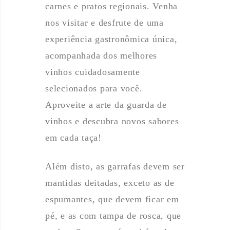
carnes e pratos regionais. Venha
nos visitar e desfrute de uma
experiência gastronômica única,
acompanhada dos melhores
vinhos cuidadosamente
selecionados para você.
Aproveite a arte da guarda de
vinhos e descubra novos sabores
em cada taça!
Além disto, as garrafas devem ser
mantidas deitadas, exceto as de
espumantes, que devem ficar em
pé, e as com tampa de rosca, que